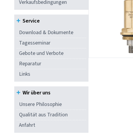
Verkaufsbedingungen
Service
Download & Dokumente
Tagesseminar
Gebote und Verbote
Reparatur
Links
Wir über uns
Unsere Philosophie
Qualität aus Tradition
Anfahrt